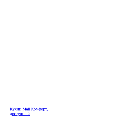
Кухни
Mall
Комфорт,
доступный