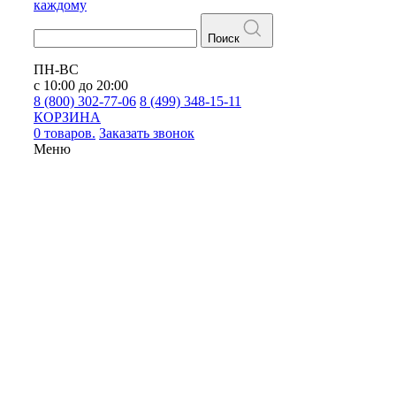
каждому
Поиск
ПН-ВС
с 10:00 до 20:00
8 (800) 302-77-06
8 (499) 348-15-11
КОРЗИНА
0 товаров.
Заказать звонок
Меню