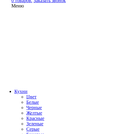
0 товаров.
Заказать звонок
Меню
Кухни
Цвет
Белые
Черные
Желтые
Красные
Зеленые
Серые