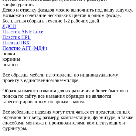
конфигурации.
Декор и отделку фасадов можно выполнить под вашу задумку.
Возможно сочетание нескольких цветов в одном фасаде.
Бесплатная сборка в течение 1-2 рабочих дней.
ЛДСП
Пластик Alvic Luxe
Пластик HPL
Пленка ПВХ
Полотно АГТ (МДФ)
полки
корзины
штанги
Все образцы мебели изготовлены по индивидуальному
проекту в единственном экземпляре.
Образцы имеют названия для их различия и более быстрого
поиска по сайту, все названия образцов не являются
зарегистрированным товарным знаком.
Все мебельные изделия могут отличаться от представленных
образцов по цвету, размеру, комплектации, фурнитуре, а также
способами монтажа и производителями комплектующих и
фурнитуры.