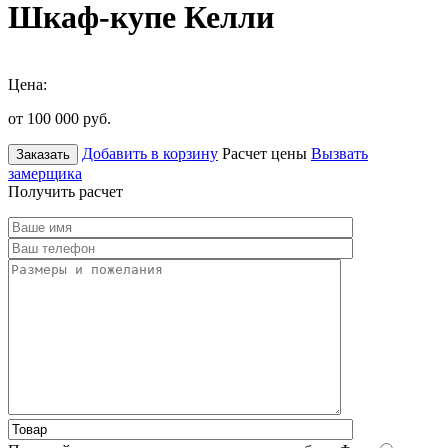
Шкаф-купе Келли
Цена:
от 100 000
руб.
Добавить в корзину
Расчет цены
Вызвать
Заказать
замерщика
Получить расчет