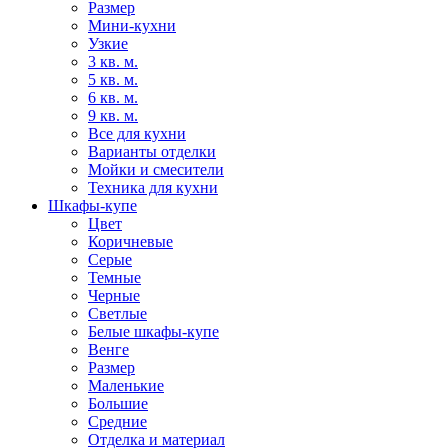
Размер
Мини-кухни
Узкие
3 кв. м.
5 кв. м.
6 кв. м.
9 кв. м.
Все для кухни
Варианты отделки
Мойки и смесители
Техника для кухни
Шкафы-купе
Цвет
Коричневые
Серые
Темные
Черные
Светлые
Белые шкафы-купе
Венге
Размер
Маленькие
Большие
Средние
Отделка и материал