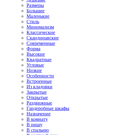
Размеры
Большие
Маленькие
Стиль
Минимализм
Классические
Скандинавские
Современные
Форма
Высокие
Квадратные
Угловые
Низкие
Особенности
Встроенные
Из кладовки
Закрытые
Открытые
Раздвижные
Гардеробные шкафы
Назначение
В комнату
В нишу
В спальню