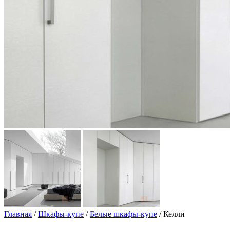
Главная
/
Шкафы-купе
/
Белые шкафы-купе
/ Келли