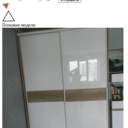
Похожие модели