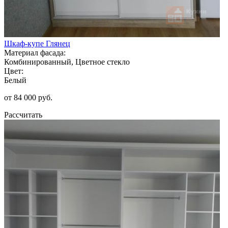
Шкаф-купе Глянец
Материал фасада:
Комбинированный, Цветное стекло
Цвет:
Белый
от 84 000 руб.
Рассчитать