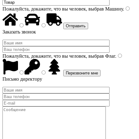
Пожалуйста, докажите, что вы человек, выбрав
Машину
.
Заказать звонок
Пожалуйста, докажите, что вы человек, выбрав
Флаг
.
Письмо директору