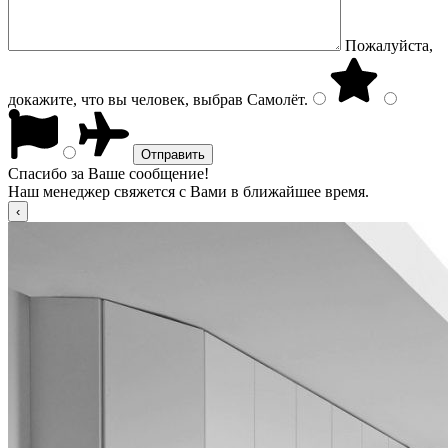
Пожалуйста,
докажите, что вы человек, выбрав
Самолёт
.
Спасибо за Ваше сообщение!
Наш менеджер свяжется с Вами в ближайшее время.