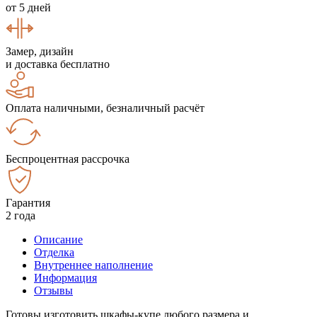
от 5 дней
Замер, дизайн
и доставка бесплатно
Оплата наличными, безналичный расчёт
Беспроцентная рассрочка
Гарантия
2 года
Описание
Отделка
Внутреннее наполнение
Информация
Отзывы
Готовы изготовить шкафы-купе любого размера и