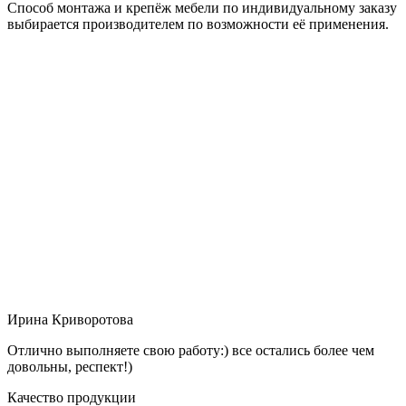
Способ монтажа и крепёж мебели по индивидуальному заказу
выбирается производителем по возможности её применения.
Ирина Криворотова
Отлично выполняете свою работу:) все остались более чем
довольны, респект!)
Качество продукции