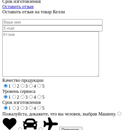
Срок изготовления
Оставить отзыв
Оставить отзыв на товар Келли
Качество продукции
1
2
3
4
5
Уровень сервиса
1
2
3
4
5
Срок изготовления
1
2
3
4
5
Пожалуйста, докажите, что вы человек, выбрав
Машину
.