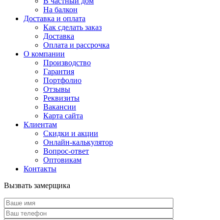
В частный дом
На балкон
Доставка и оплата
Как сделать заказ
Доставка
Оплата и рассрочка
О компании
Производство
Гарантия
Портфолио
Отзывы
Реквизиты
Вакансии
Карта сайта
Клиентам
Скидки и акции
Онлайн-калькулятор
Вопрос-ответ
Оптовикам
Контакты
Вызвать замерщика