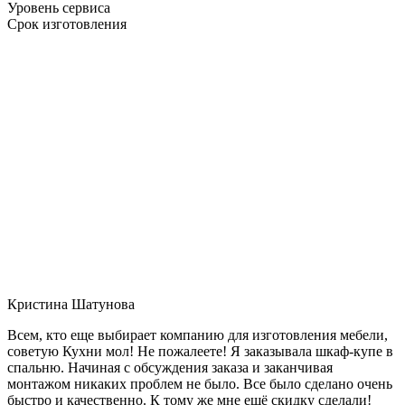
Уровень сервиса
Срок изготовления
Кристина Шатунова
Всем, кто еще выбирает компанию для изготовления мебели,
советую Кухни мол! Не пожалеете! Я заказывала шкаф-купе в
спальню. Начиная с обсуждения заказа и заканчивая
монтажом никаких проблем не было. Все было сделано очень
быстро и качественно. К тому же мне ещё скидку сделали!