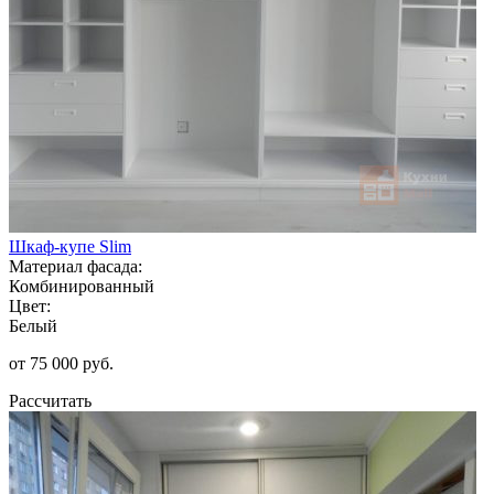
Шкаф-купе Slim
Материал фасада:
Комбинированный
Цвет:
Белый
от 75 000 руб.
Рассчитать