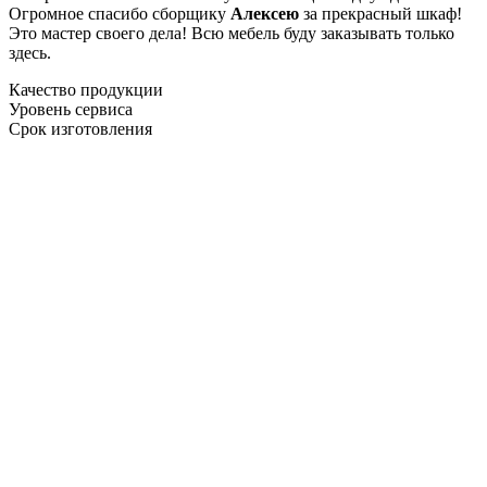
Огромное спасибо сборщику
Алексею
за прекрасный шкаф!
Это мастер своего дела! Всю мебель буду заказывать только
здесь.
Качество продукции
Уровень сервиса
Срок изготовления