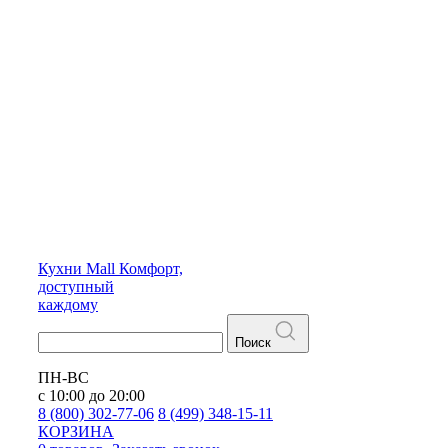
Кухни
Mall
Комфорт,
доступный
каждому
Поиск
ПН-ВС
с 10:00 до 20:00
8 (800) 302-77-06
8 (499) 348-15-11
КОРЗИНА